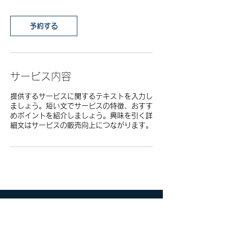
予約する
サービス内容
提供するサービスに関するテキストを入力し
ましょう。短い文でサービスの特徴、おすす
めポイントを紹介しましょう。興味を引く詳
細文はサービスの販売向上につながります。
日本福音伝道協会
東京都江東区北砂3-12-5