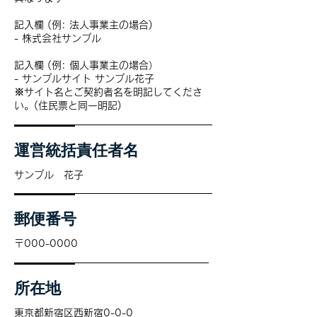
記入欄 (例: 法人事業主の場合)
- 株式会社サンプル
記入欄 (例: 個人事業主の場合）
- サンプルサイト サンプル花子
※サイト名とご契約者名を明記してくださ
い。(住民票と同一明記)
運営統括責任者名
サンプル 花子
郵便番号
〒000-0000
所在地
東京都新宿区西新宿0-0-0