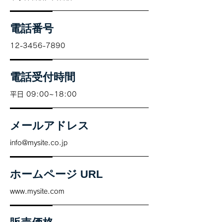
電話番号
12-3456-7890
電話受付時間
平日 09:00~18:00
メールアドレス
info@mysite.co.jp
ホームページ URL
www.mysite.com