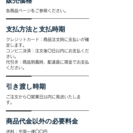
販売価格
各商品ページをご参照ください。
支払方法と支払時期
クレジットカード：商品注文時に支払いが確
定します。
コンビニ決済：注文後〇日以内にお支払くだ
さい。
代引き：商品到着時、配達員に現金でお支払
ください。
引き渡し時期
ご注文から〇営業日以内に発送いたしま
す。
商品代金以外の必要料金
送料：全国一律〇〇円